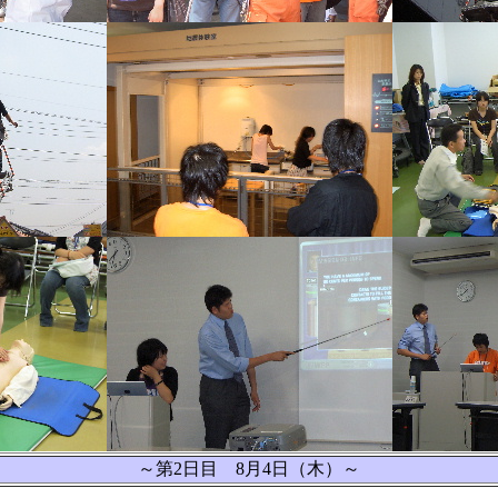
～第2日目 8月4日（木）～