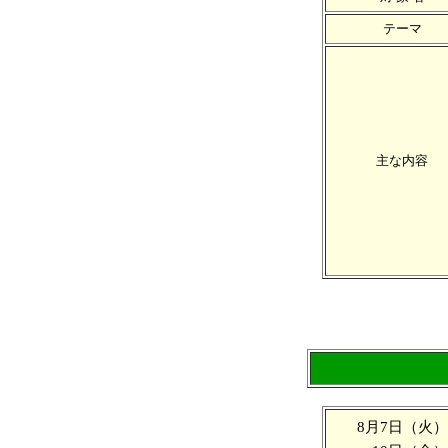
テーマ
主な内容
8月7日（火）